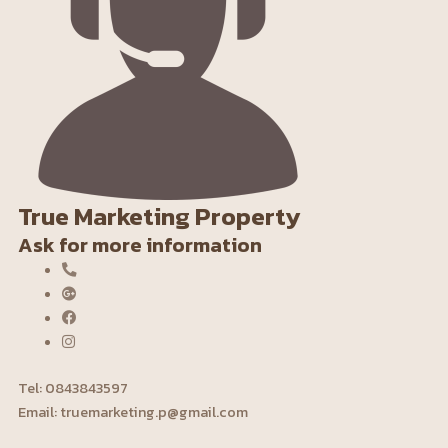
True Marketing Property
Ask for more information
Tel: 0843843597‬
Email: truemarketing.p@gmail.com