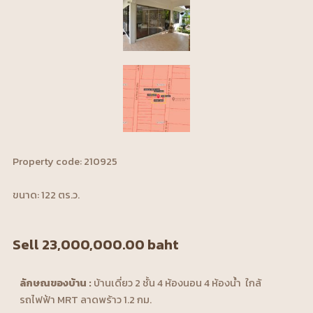
Property code: 210925
ขนาด: 122 ตร.ว.
Sell 23,000,000.00 baht
ลักษณของบ้าน :
บ้านเดี่ยว 2 ชั้น 4 ห้องนอน 4 ห้องน้ำ ใกล้
รถไฟฟ้า MRT ลาดพร้าว 1.2 กม.