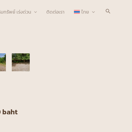
Search
ิมทรัพย์ เร่งด่วน
ติดต่อเรา
ไทย
0 baht