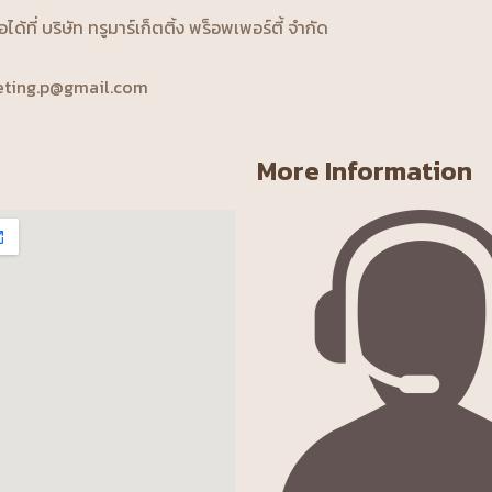
้ที่ บริษัท ทรูมาร์เก็ตติ้ง พร็อพเพอร์ตี้ จำกัด
eting.p@gmail.com
More Information