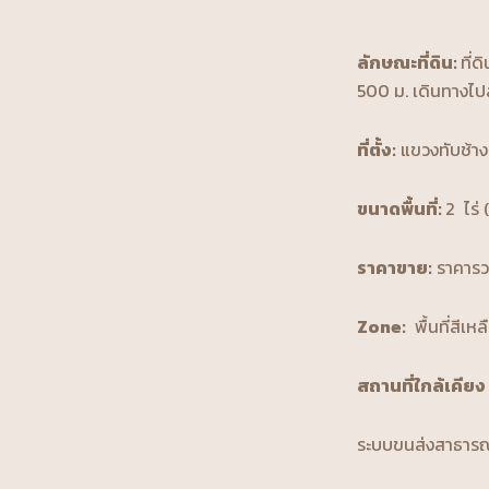
ลักษณะที่ดิน:
ที่
500 ม. เดินทางไป
ที่ตั้ง:
แขวงทับช้า
ขนาดพื้นที่:
2 ไร่
ราคาขาย:
ราคารว
Zone:
พื้นที่สีเหล
สถานที่ใกล้เคียง
ระบบขนส่งสาธาร