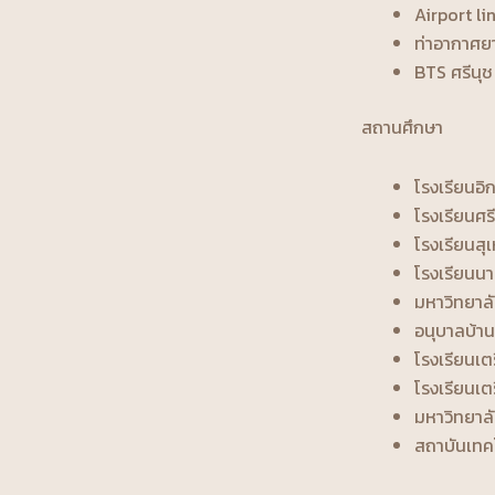
Airport lin
ท่าอากาศยา
BTS ศรีนุช 
สถานศึกษา
โรงเรียนอิ
โรงเรียนศ
โรงเรียนสุ
โรงเรียนนา
มหาวิทยาล
อนุบาลบ้าน
โรงเรียนเต
โรงเรียนเต
มหาวิทยาลั
สถาบันเทคโ