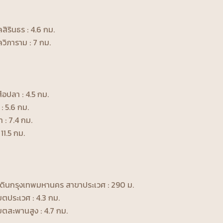
ิรินธร : 4.6 กม.
ิภาราม : 7 กม.
สือปลา : 4.5 กม.
: 5.6 กม.
 : 7.4 กม.
 11.5 กม.
่ดินกรุงเทพมหานคร สาขาประเวศ : 290 ม.
ตประเวศ : 4.3 กม.
ตสะพานสูง : 4.7 กม.