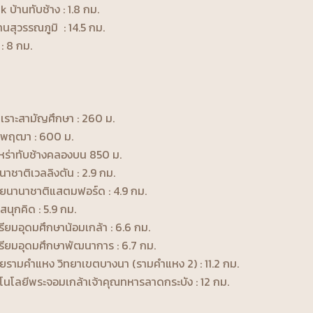
k บ้านทับช้าง : 1.8 กม.
นสุวรรณภูมิ : 14.5 กม.
: 8 กม.
กเราะสามัญศึกษา : 260 ม.
รีพฤฒา : 600 ม.
เหร่าทับช้างคลองบน 850 ม.
นาชาติเวลลิงตัน : 2.9 กม.
ัยนานาชาติแสตมฟอร์ด : 4.9 กม.
สนุกคิด : 5.9 กม.
รียมอุดมศึกษาน้อมเกล้า : 6.6 กม.
รียมอุดมศึกษาพัฒนาการ : 6.7 กม.
ยรามคำแหง วิทยาเขตบางนา (รามคำแหง 2) : 11.2 กม.
นโลยีพระจอมเกล้าเจ้าคุณทหารลาดกระบัง : 12 กม.