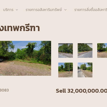
บริการ
รายการอสังหาริมทรัพย์
รายการสั่งซื้ออสังหาร
รุงเทพกรีฑา
Sell 32,000,000.0
18083