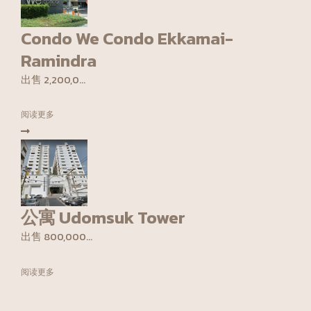
Condo We Condo Ekkamai-
Ramindra
出售 2,200,0...
阅读更多
公寓 Udomsuk Tower
出售 800,000...
阅读更多