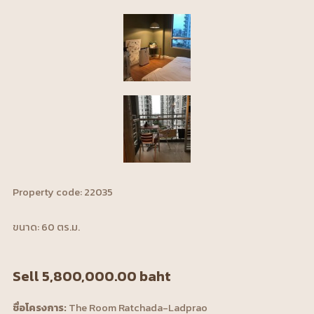
Property code: 22035
ขนาด: 60 ตร.ม.
Sell 5,800,000.00 baht
ชื่อโครงการ:
The Room Ratchada-Ladprao​