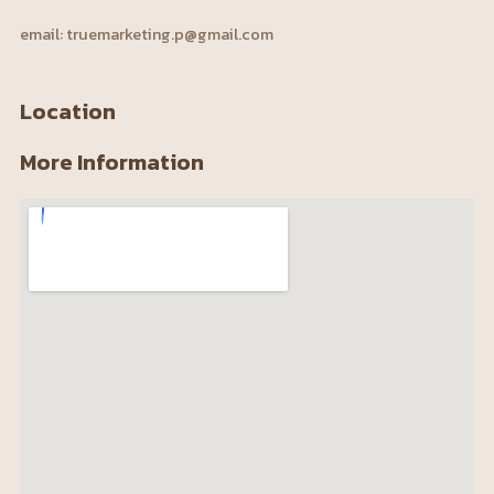
email: truemarketing.p@gmail.com
Location
More Information