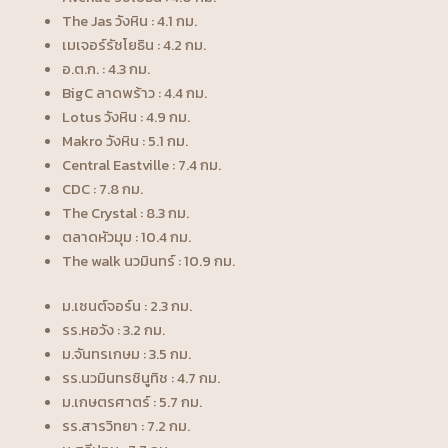
The Jas วังหิน : 4.1 กม.
เมเจอร์รัชโยธิน : 4.2 กม.
อ.ต.ก. : 4.3 กม.
BigC ลาดพร้าว : 4.4 กม.
Lotus วังหิน : 4.9 กม.
Makro วังหิน : 5.1 กม.
Central Eastville : 7.4 กม.
CDC : 7.8 กม.
The Crystal : 8.3 กม.
ตลาดหัวมุม : 10.4 กม.
The walk นวมินทร์ : 10.9 กม.
ม.เซนต์จอร์น : 2.3 กม.
รร.หอวัง : 3.2 กม.
ม.จันทรเกษม : 3.5 กม.
รร.นวมินทรชินูทิช : 4.7 กม.
ม.เกษตรศาตร์ : 5.7 กม.
รร.สารวิทยา : 7.2 กม.