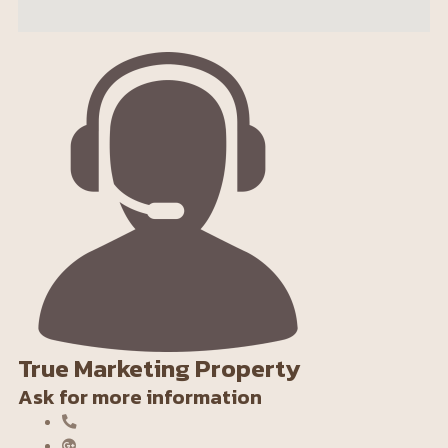
True Marketing Property
Ask for more information