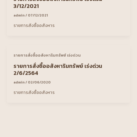
3/12/2021
admin
/
07/12/2021
รายการสังซื้ออสังหาร
รายการสั่งซื้ออสังหาริมทรัพย์ เร่งด่วน
รายการสั่งซื้ออสังหาริมทรัพย์ เร่งด่วน
2/6/2564
admin
/
02/06/2020
รายการสังซื้ออสังหาร