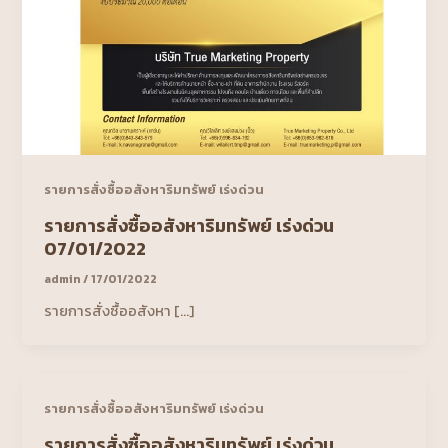
รายการสั่งซื้ออสังหาริมทรัพย์ เร่งด่วน
รายการสั่งซื้ออสังหาริมทรัพย์ เร่งด่วน
07/01/2022
admin
/
17/01/2022
รายการสั่งซื้ออสังหา […]
รายการสั่งซื้ออสังหาริมทรัพย์ เร่งด่วน
รายการสั่งซื้ออสังหาริมทรัพย์ เร่งด่วน