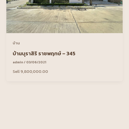
บ้าน
บ้านบุราสิริ ราชพฤกษ์ – 345
admin
/
03/06/2021
Sell 9,800,000.00